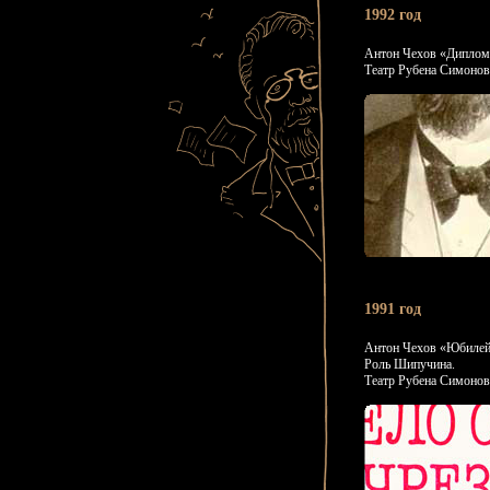
1992 год
Антон Чехов «Диплом
Театр Рубена Симонов
1991 год
Антон Чехов «Юбилей
Роль Шипучина.
Театр Рубена Симонов