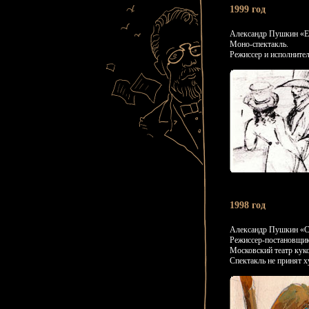
1999 год
Александр Пушкин «Е
Моно-спектакль.
Режиссер и исполните
1998 год
Александр Пушкин «Ск
Режиссер-постановщик
Московский театр кук
Спектакль не принят 